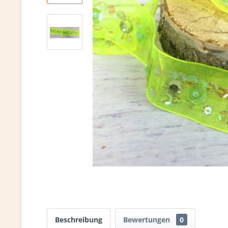
Beschreibung
Bewertungen
0