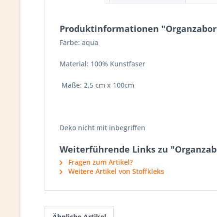
Produktinformationen "Organzaborte
Farbe: aqua
Material: 100% Kunstfaser
Maße: 2,5 cm x 100cm
Deko nicht mit inbegriffen
Weiterführende Links zu "Organzabor
Fragen zum Artikel?
Weitere Artikel von Stoffkleks
Ähnliche Artikel