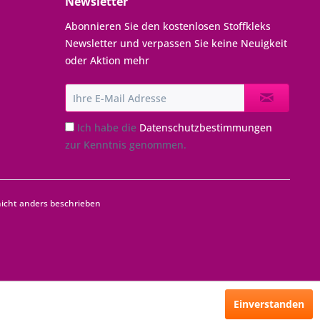
Newsletter
Abonnieren Sie den kostenlosen Stoffkleks
Newsletter und verpassen Sie keine Neuigkeit
oder Aktion mehr
Ich habe die
Datenschutzbestimmungen
zur Kenntnis genommen.
cht anders beschrieben
Einverstanden