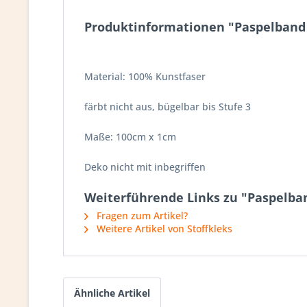
Produktinformationen "Paspelband 
Material: 100% Kunstfaser
färbt nicht aus, bügelbar bis Stufe 3
Maße: 100cm x 1cm
Deko nicht mit inbegriffen
Weiterführende Links zu "Paspelban
Fragen zum Artikel?
Weitere Artikel von Stoffkleks
Ähnliche Artikel