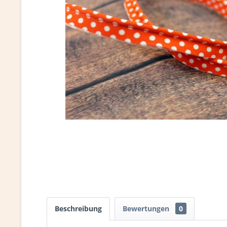
Beschreibung
Bewertungen
0