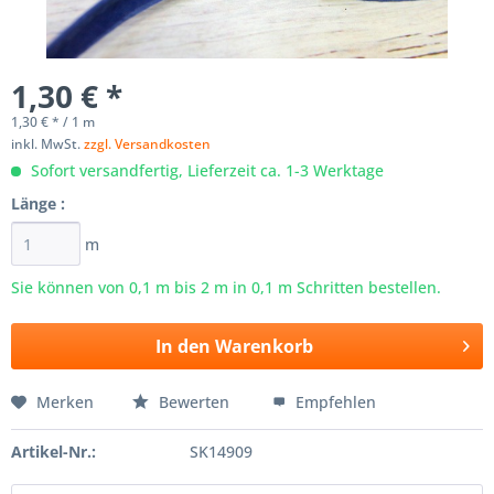
1,30 € *
1,30 € * / 1 m
inkl. MwSt.
zzgl. Versandkosten
Sofort versandfertig, Lieferzeit ca. 1-3 Werktage
Länge :
m
Sie können von 0,1 m bis
2
m in 0,1 m Schritten bestellen.
In den
Warenkorb
Merken
Bewerten
Empfehlen
Artikel-Nr.:
SK14909