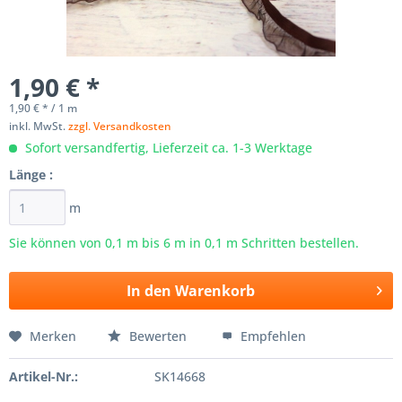
1,90 € *
1,90 € * / 1 m
inkl. MwSt.
zzgl. Versandkosten
Sofort versandfertig, Lieferzeit ca. 1-3 Werktage
Länge :
m
Sie können von 0,1 m bis
6
m in 0,1 m Schritten bestellen.
In den
Warenkorb
Merken
Bewerten
Empfehlen
Artikel-Nr.:
SK14668