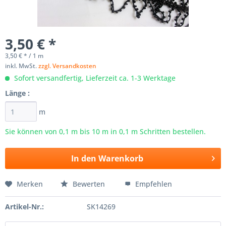
3,50 € *
3,50 € * / 1 m
inkl. MwSt.
zzgl. Versandkosten
Sofort versandfertig, Lieferzeit ca. 1-3 Werktage
Länge :
m
Sie können von 0,1 m bis
10
m in 0,1 m Schritten bestellen.
In den
Warenkorb
Merken
Bewerten
Empfehlen
Artikel-Nr.:
SK14269