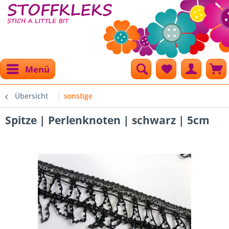
Menü
Übersicht
sonstige
Spitze | Perlenknoten | schwarz | 5cm