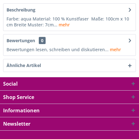
Beschreibung
Farbe: aqua Material: 100 % Kunstfaser Maße: 100cm x 10
cm Breite Muster: 7cm...
mehr
Bewertungen
0
Bewertungen lesen, schreiben und diskutieren...
mehr
Ähnliche Artikel
Social
Shop Service
Informationen
Newsletter