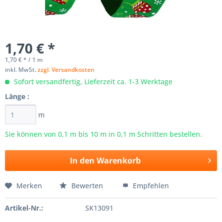
1,70 € *
1,70 € * / 1 m
inkl. MwSt.
zzgl. Versandkosten
Sofort versandfertig, Lieferzeit ca. 1-3 Werktage
Länge :
m
Sie können von 0,1 m bis
10
m in 0,1 m Schritten bestellen.
In den
Warenkorb
Merken
Bewerten
Empfehlen
Artikel-Nr.:
SK13091