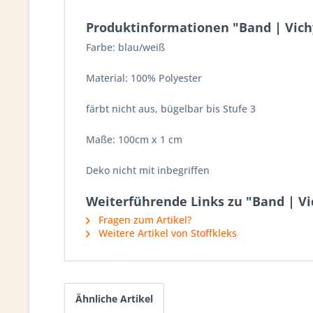
Produktinformationen "Band | Vich
Farbe: blau/weiß
Material: 100% Polyester
färbt nicht aus, bügelbar bis Stufe 3
Maße: 100cm x 1 cm
Deko nicht mit inbegriffen
Weiterführende Links zu "Band | V
Fragen zum Artikel?
Weitere Artikel von Stoffkleks
Ähnliche Artikel