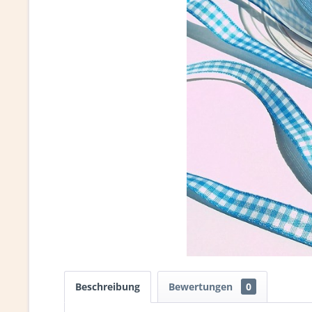
Beschreibung
Bewertungen
0