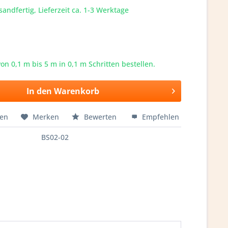
sandfertig, Lieferzeit ca. 1-3 Werktage
von 0,1 m bis
5
m in 0,1 m Schritten bestellen.
In den
Warenkorb
hen
Merken
Bewerten
Empfehlen
BS02-02