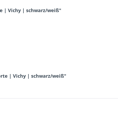
e | Vichy | schwarz/weiß"
rte | Vichy | schwarz/weiß"