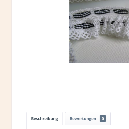
Beschreibung
Bewertungen
0