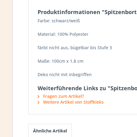
Produktinformationen "Spitzenbort
Farbe: schwarz/weiß
Material: 100% Polyester
färbt nicht aus, bügelbar bis Stufe 3
Maße: 100cm x 1,8 cm
Deko nicht mit inbegriffen
Weiterführende Links zu "Spitzenbo
Fragen zum Artikel?
Weitere Artikel von Stoffkleks
Ähnliche Artikel