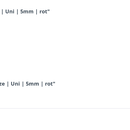
| Uni | 5mm | rot"
ze | Uni | 5mm | rot"