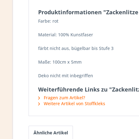
Produktinformationen "Zackenlitze 
Farbe: rot
Material: 100% Kunstfaser
färbt nicht aus, bügelbar bis Stufe 3
Maße: 100cm x 5mm
Deko nicht mit inbegriffen
Weiterführende Links zu "Zackenlit
Fragen zum Artikel?
Weitere Artikel von Stoffkleks
Ähnliche Artikel