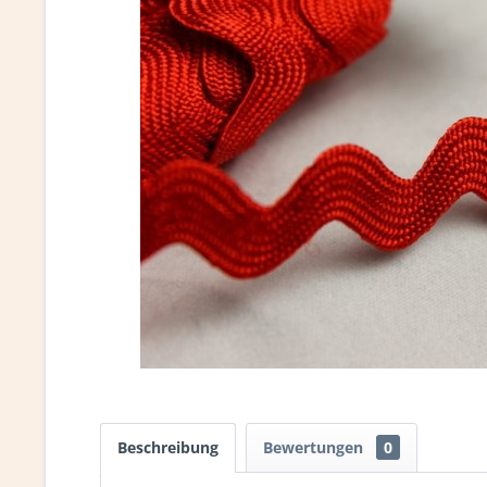
Beschreibung
Bewertungen
0