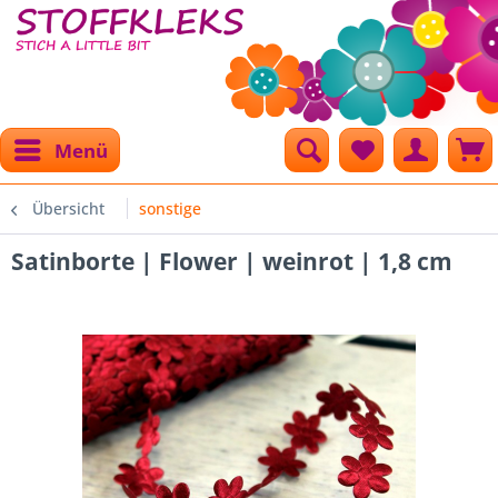
Menü
Übersicht
sonstige
Satinborte | Flower | weinrot | 1,8 cm