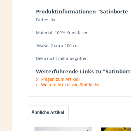
Produktinformationen "Satinborte | 
Farbe: lila
Material: 100% Kunstfaser
Maße: 2 cm x 100 cm
Deko nicht mit inbegriffen
Weiterführende Links zu "Satinborte
Fragen zum Artikel?
Weitere Artikel von Stoffkleks
Ähnliche Artikel