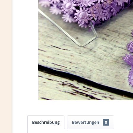
Beschreibung
Bewertungen
0