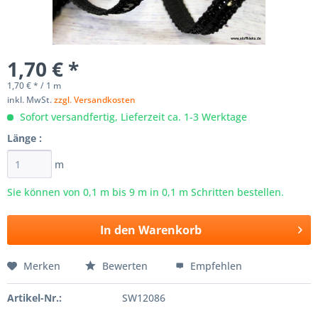
1,70 € *
1,70 € * / 1 m
inkl. MwSt.
zzgl. Versandkosten
Sofort versandfertig, Lieferzeit ca. 1-3 Werktage
Länge :
m
Sie können von 0,1 m bis
9
m in 0,1 m Schritten bestellen.
In den
Warenkorb
Merken
Bewerten
Empfehlen
Artikel-Nr.:
SW12086