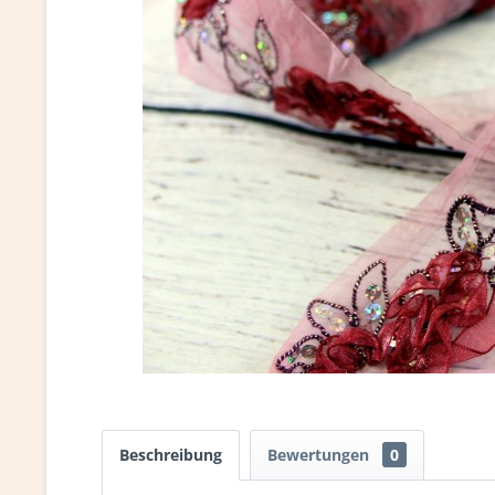
Beschreibung
Bewertungen
0