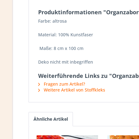
Produktinformationen "Organzabort
Farbe: altrosa
Material: 100% Kunstfaser
Maße: 8 cm x 100 cm
Deko nicht mit inbegriffen
Weiterführende Links zu "Organzabo
Fragen zum Artikel?
Weitere Artikel von Stoffkleks
Ähnliche Artikel