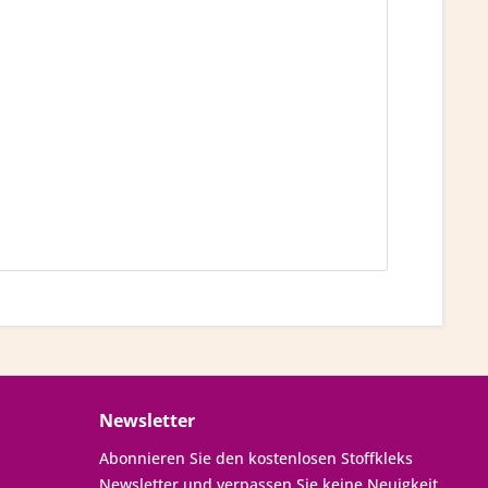
Newsletter
Abonnieren Sie den kostenlosen Stoffkleks
Newsletter und verpassen Sie keine Neuigkeit