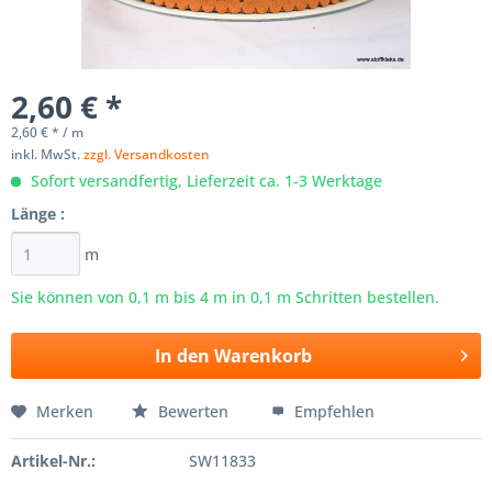
2,60 € *
2,60 € * / m
inkl. MwSt.
zzgl. Versandkosten
Sofort versandfertig, Lieferzeit ca. 1-3 Werktage
Länge :
m
Sie können von 0,1 m bis
4
m in 0,1 m Schritten bestellen.
In den
Warenkorb
Merken
Bewerten
Empfehlen
Artikel-Nr.:
SW11833