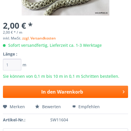
2,00 € *
2,00 € * / m
inkl. MwSt.
zzgl. Versandkosten
Sofort versandfertig, Lieferzeit ca. 1-3 Werktage
Länge :
m
Sie können von 0,1 m bis
10
m in 0,1 m Schritten bestellen.
In den
Warenkorb
Merken
Bewerten
Empfehlen
Artikel-Nr.:
SW11604