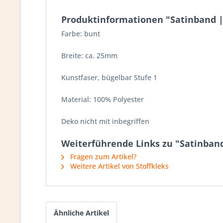
Produktinformationen "Satinband |
Farbe: bunt
Breite: ca. 25mm
Kunstfaser, bügelbar Stufe 1
Material: 100% Polyester
Deko nicht mit inbegriffen
Weiterführende Links zu "Satinban
Fragen zum Artikel?
Weitere Artikel von Stoffkleks
Ähnliche Artikel