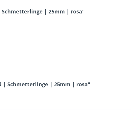
 Schmetterlinge | 25mm | rosa"
d | Schmetterlinge | 25mm | rosa"