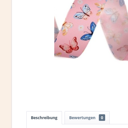
Beschreibung
Bewertungen
0