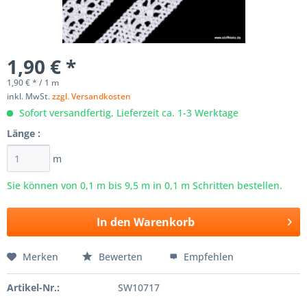
1,90 € *
1,90 € * / 1 m
inkl. MwSt.
zzgl. Versandkosten
Sofort versandfertig, Lieferzeit ca. 1-3 Werktage
Länge :
m
Sie können von 0,1 m bis
9,5
m in 0,1 m Schritten bestellen.
In den
Warenkorb
Merken
Bewerten
Empfehlen
Artikel-Nr.:
SW10717