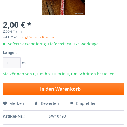
2,00 € *
2,00 € * / m
inkl. MwSt.
zzgl. Versandkosten
Sofort versandfertig, Lieferzeit ca. 1-3 Werktage
Länge :
m
Sie können von 0,1 m bis
10
m in 0,1 m Schritten bestellen.
In den
Warenkorb
Merken
Bewerten
Empfehlen
Artikel-Nr.:
SW10493