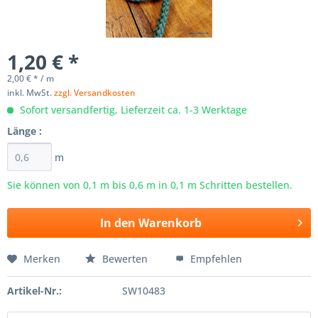
1,20 € *
2,00 € * / m
inkl. MwSt.
zzgl. Versandkosten
Sofort versandfertig, Lieferzeit ca. 1-3 Werktage
Länge :
m
Sie können von 0,1 m bis
0,6
m in 0,1 m Schritten bestellen.
In den
Warenkorb
Merken
Bewerten
Empfehlen
Artikel-Nr.:
SW10483