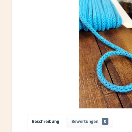
Beschreibung
Bewertungen
0