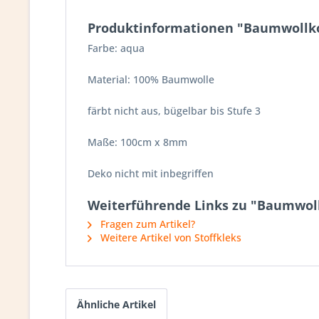
Produktinformationen "Baumwollk
Farbe: aqua
Material: 100% Baumwolle
färbt nicht aus, bügelbar bis Stufe 3
Maße: 100cm x 8mm
Deko nicht mit inbegriffen
Weiterführende Links zu "Baumwol
Fragen zum Artikel?
Weitere Artikel von Stoffkleks
Ähnliche Artikel