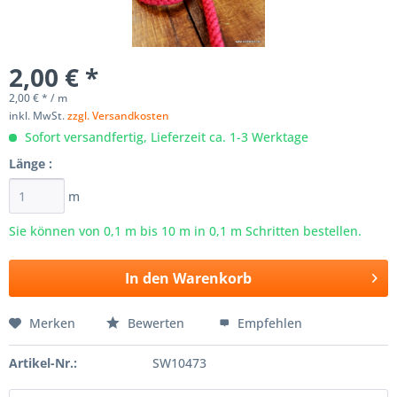
2,00 € *
2,00 € * / m
inkl. MwSt.
zzgl. Versandkosten
Sofort versandfertig, Lieferzeit ca. 1-3 Werktage
Länge :
m
Sie können von 0,1 m bis
10
m in 0,1 m Schritten bestellen.
In den
Warenkorb
Merken
Bewerten
Empfehlen
Artikel-Nr.:
SW10473