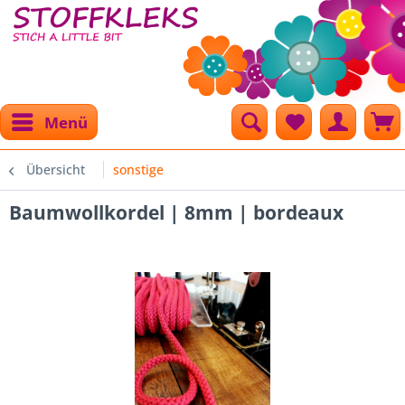
Menü
Übersicht
sonstige
Baumwollkordel | 8mm | bordeaux