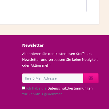
Newsletter
Abonnieren Sie den kostenlosen Stoffkleks
Newsletter und verpassen Sie keine Neuigkeit
oder Aktion mehr
Ich habe die
Datenschutzbestimmungen
zur Kenntnis genommen.