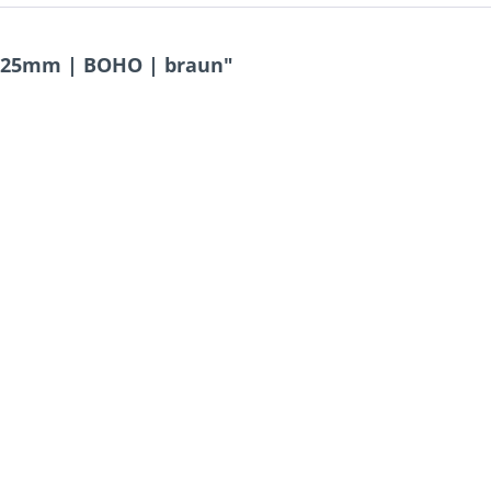
 25mm | BOHO | braun"