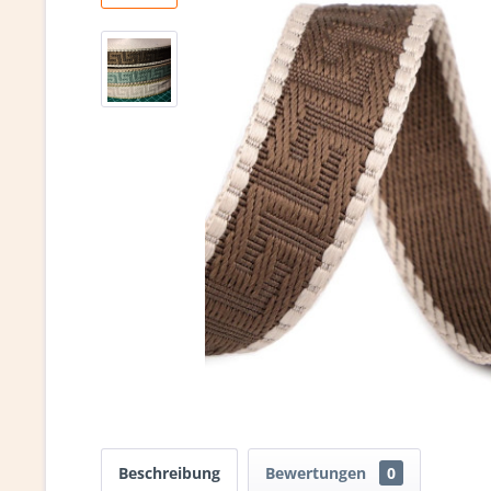
Beschreibung
Bewertungen
0