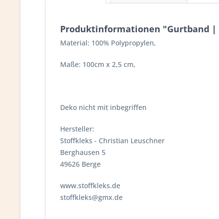
Produktinformationen "Gurtband |
Material: 100% Polypropylen,
Maße: 100cm x 2,5 cm,
Deko nicht mit inbegriffen
Hersteller:
Stoffkleks - Christian Leuschner
Berghausen 5
49626 Berge
www.stoffkleks.de
stoffkleks@gmx.de