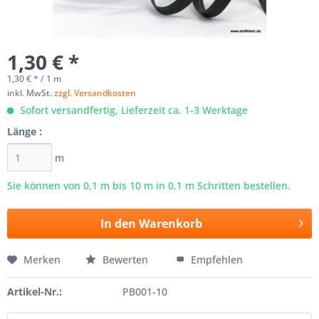
1,30 € *
1,30 € * / 1 m
inkl. MwSt.
zzgl. Versandkosten
Sofort versandfertig, Lieferzeit ca. 1-3 Werktage
Länge :
m
Sie können von 0,1 m bis
10
m in 0,1 m Schritten bestellen.
In den
Warenkorb
Merken
Bewerten
Empfehlen
Artikel-Nr.:
PB001-10