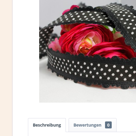
Beschreibung
Bewertungen
0