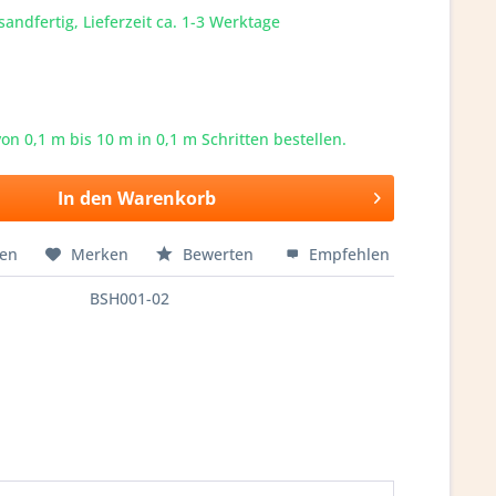
sandfertig, Lieferzeit ca. 1-3 Werktage
von 0,1 m bis
10
m in 0,1 m Schritten bestellen.
In den
Warenkorb
hen
Merken
Bewerten
Empfehlen
BSH001-02