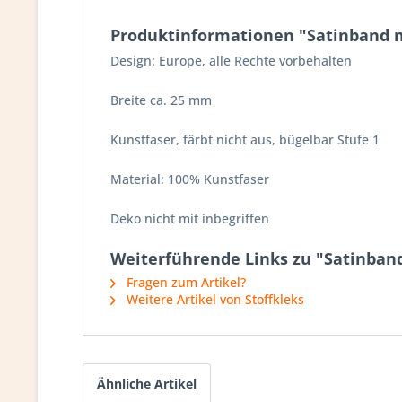
Produktinformationen "Satinband m
Design: Europe, alle Rechte vorbehalten
Breite ca. 25 mm
Kunstfaser, färbt nicht aus, bügelbar Stufe 1
Material: 100% Kunstfaser
Deko nicht mit inbegriffen
Weiterführende Links zu "Satinban
Fragen zum Artikel?
Weitere Artikel von Stoffkleks
Ähnliche Artikel