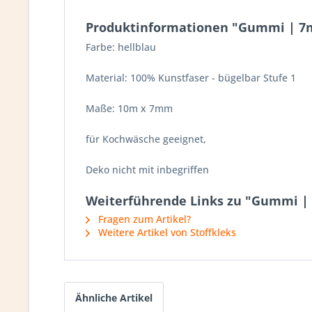
Produktinformationen "Gummi | 7m
Farbe: hellblau
Material: 100% Kunstfaser - bügelbar Stufe 1
Maße: 10m x 7mm
für Kochwäsche geeignet,
Deko nicht mit inbegriffen
Weiterführende Links zu "Gummi |
Fragen zum Artikel?
Weitere Artikel von Stoffkleks
Ähnliche Artikel