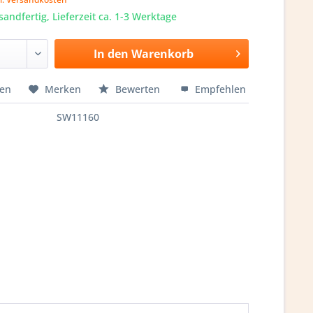
sandfertig, Lieferzeit ca. 1-3 Werktage
In den
Warenkorb
hen
Merken
Bewerten
Empfehlen
SW11160