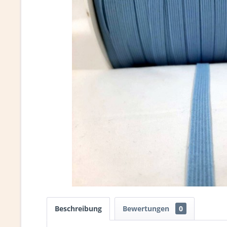
Beschreibung
Bewertungen
0