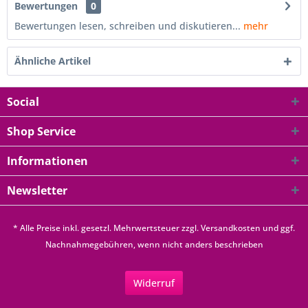
Bewertungen
0
Bewertungen lesen, schreiben und diskutieren...
mehr
Ähnliche Artikel
Social
Shop Service
Informationen
Newsletter
* Alle Preise inkl. gesetzl. Mehrwertsteuer zzgl.
Versandkosten
und ggf.
Nachnahmegebühren, wenn nicht anders beschrieben
Widerruf