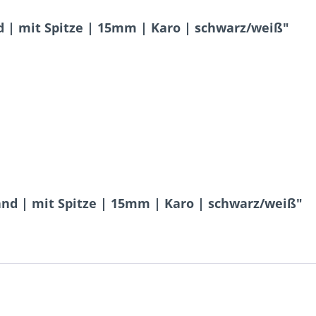
| mit Spitze | 15mm | Karo | schwarz/weiß"
d | mit Spitze | 15mm | Karo | schwarz/weiß"