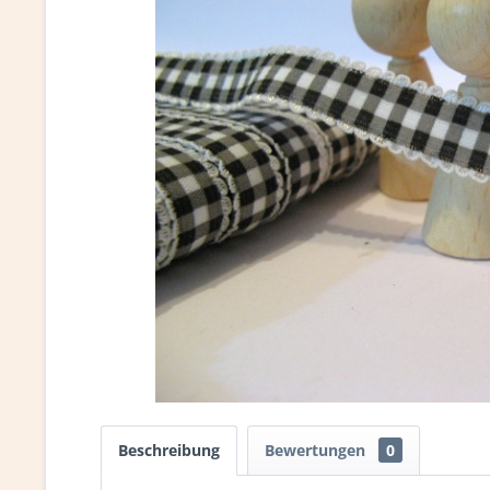
Beschreibung
Bewertungen
0