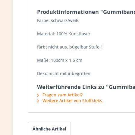
Produktinformationen "Gummiband 
Farbe: schwarz/weiß
Material: 100% Kunstfaser
färbt nicht aus, bügelbar Stufe 1
Maße: 100cm x 1,5 cm
Deko nicht mit inbegriffen
Weiterführende Links zu "Gummiban
Fragen zum Artikel?
Weitere Artikel von Stoffkleks
Ähnliche Artikel