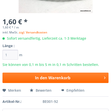
1,60 € *
1,60 € * / m
inkl. MwSt.
zzgl. Versandkosten
Sofort versandfertig, Lieferzeit ca. 1-3 Werktage
Länge :
m
Sie können von 0,1 m bis
5
m in 0,1 m Schritten bestellen.
In den
Warenkorb
Merken
Bewerten
Empfehlen
Artikel-Nr.:
BE001-92