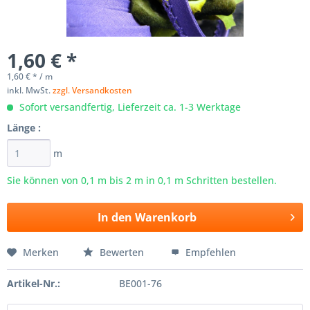
1,60 € *
1,60 € * / m
inkl. MwSt.
zzgl. Versandkosten
Sofort versandfertig, Lieferzeit ca. 1-3 Werktage
Länge :
m
Sie können von 0,1 m bis
2
m in 0,1 m Schritten bestellen.
In den
Warenkorb
Merken
Bewerten
Empfehlen
Artikel-Nr.:
BE001-76