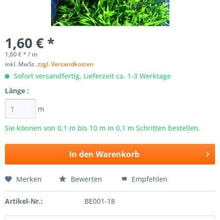
1,60 € *
1,60 € * / m
inkl. MwSt.
zzgl. Versandkosten
Sofort versandfertig, Lieferzeit ca. 1-3 Werktage
Länge :
m
Sie können von 0,1 m bis
10
m in 0,1 m Schritten bestellen.
In den
Warenkorb
Merken
Bewerten
Empfehlen
Artikel-Nr.:
BE001-18