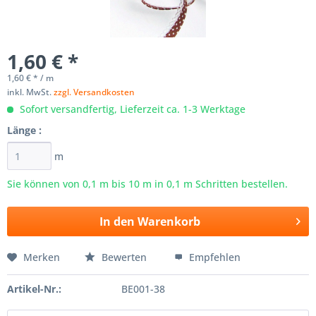
1,60 € *
1,60 € * / m
inkl. MwSt.
zzgl. Versandkosten
Sofort versandfertig, Lieferzeit ca. 1-3 Werktage
Länge :
m
Sie können von 0,1 m bis
10
m in 0,1 m Schritten bestellen.
In den
Warenkorb
Merken
Bewerten
Empfehlen
Artikel-Nr.:
BE001-38