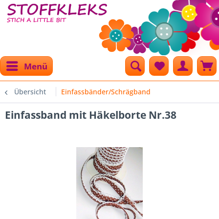
Menü
Übersicht
Einfassbänder/Schrägband
Einfassband mit Häkelborte Nr.38