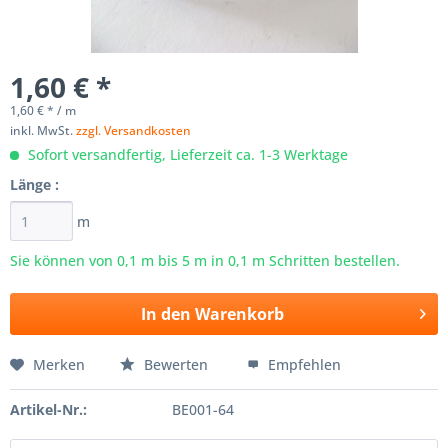
1,60 € *
1,60 € * / m
inkl. MwSt.
zzgl. Versandkosten
Sofort versandfertig, Lieferzeit ca. 1-3 Werktage
Länge :
m
Sie können von 0,1 m bis
5
m in 0,1 m Schritten bestellen.
In den
Warenkorb
Merken
Bewerten
Empfehlen
Artikel-Nr.:
BE001-64