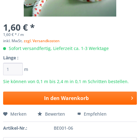
1,60 € *
1,60 € * / m
inkl. MwSt.
zzgl. Versandkosten
Sofort versandfertig, Lieferzeit ca. 1-3 Werktage
Länge :
m
Sie können von 0,1 m bis
2,4
m in 0,1 m Schritten bestellen.
In den
Warenkorb
Merken
Bewerten
Empfehlen
Artikel-Nr.:
BE001-06