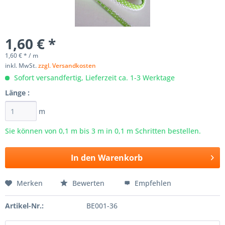
1,60 € *
1,60 € * / m
inkl. MwSt.
zzgl. Versandkosten
Sofort versandfertig, Lieferzeit ca. 1-3 Werktage
Länge :
m
Sie können von 0,1 m bis
3
m in 0,1 m Schritten bestellen.
In den
Warenkorb
Merken
Bewerten
Empfehlen
Artikel-Nr.:
BE001-36