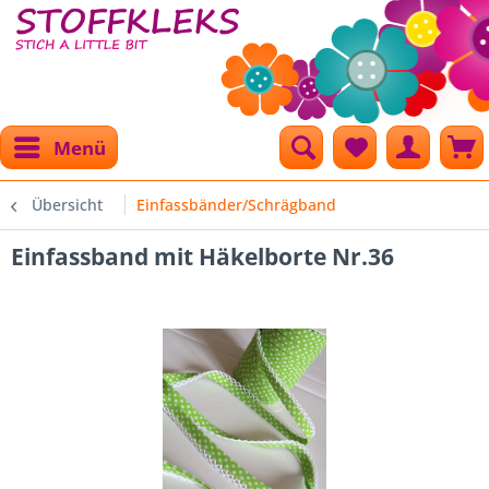
Menü
Übersicht
Einfassbänder/Schrägband
Einfassband mit Häkelborte Nr.36