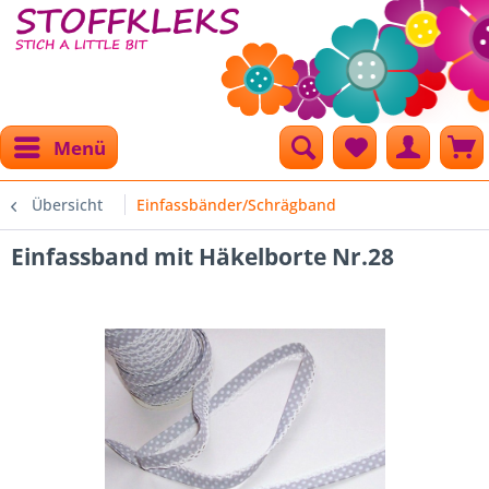
Menü
Übersicht
Einfassbänder/Schrägband
Einfassband mit Häkelborte Nr.28