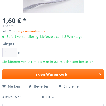
1,60 € *
1,60 € * / m
inkl. MwSt.
zzgl. Versandkosten
Sofort versandfertig, Lieferzeit ca. 1-3 Werktage
Länge :
m
Sie können von 0,1 m bis
9
m in 0,1 m Schritten bestellen.
In den
Warenkorb
Merken
Bewerten
Empfehlen
Artikel-Nr.:
BE001-28