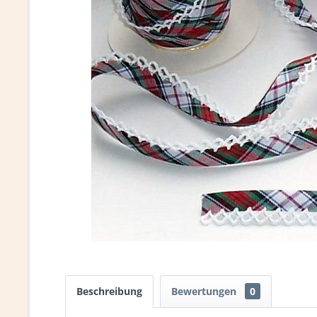
Beschreibung
Bewertungen
0