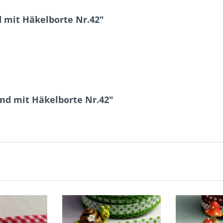
 mit Häkelborte Nr.42"
nd mit Häkelborte Nr.42"