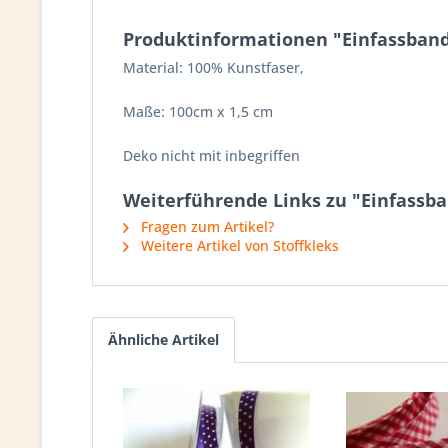
Produktinformationen "Einfassband
Material: 100% Kunstfaser,
Maße: 100cm x 1,5 cm
Deko nicht mit inbegriffen
Weiterführende Links zu "Einfassba
Fragen zum Artikel?
Weitere Artikel von Stoffkleks
Ähnliche Artikel