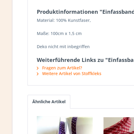
Produktinformationen "Einfassband
Material: 100% Kunstfaser,
Maße: 100cm x 1,5 cm
Deko nicht mit inbegriffen
Weiterführende Links zu "Einfassba
Fragen zum Artikel?
Weitere Artikel von Stoffkleks
Ähnliche Artikel