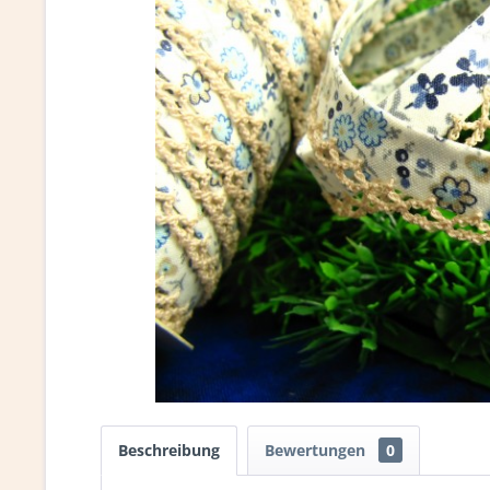
Beschreibung
Bewertungen
0