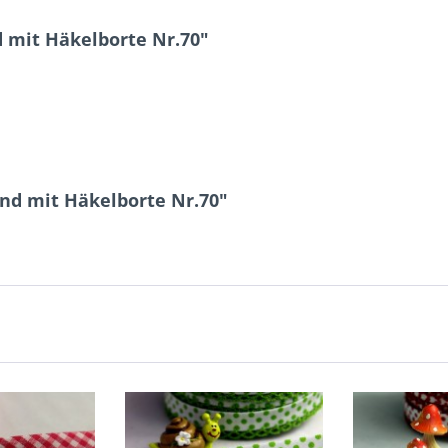
 mit Häkelborte Nr.70"
nd mit Häkelborte Nr.70"