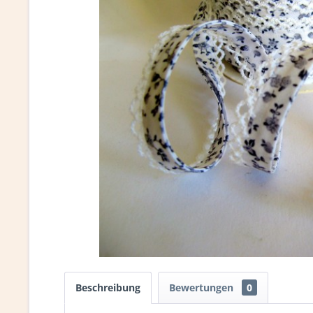
Beschreibung
Bewertungen
0