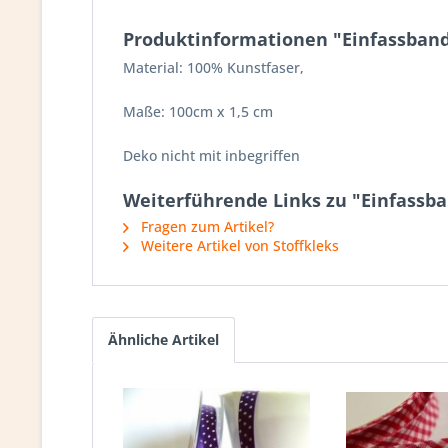
Produktinformationen "Einfassband
Material: 100% Kunstfaser,
Maße: 100cm x 1,5 cm
Deko nicht mit inbegriffen
Weiterführende Links zu "Einfassba
Fragen zum Artikel?
Weitere Artikel von Stoffkleks
Ähnliche Artikel