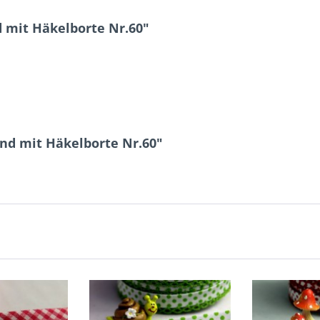
 mit Häkelborte Nr.60"
nd mit Häkelborte Nr.60"