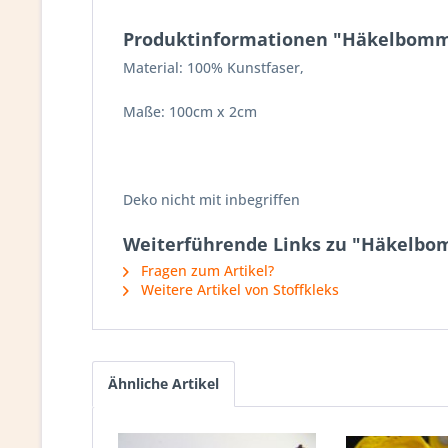
Produktinformationen "Häkelbomm
Material: 100% Kunstfaser,
Maße: 100cm x 2cm
Deko nicht mit inbegriffen
Weiterführende Links zu "Häkelbo
Fragen zum Artikel?
Weitere Artikel von Stoffkleks
Ähnliche Artikel