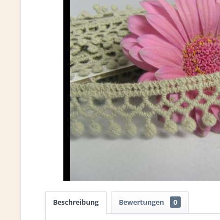
Beschreibung
Bewertungen
0