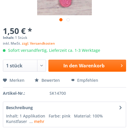
1,50 € *
Inhalt:
1 Stück
inkl. MwSt.
zzgl. Versandkosten
Sofort versandfertig, Lieferzeit ca. 1-3 Werktage
In den
Warenkorb
Merken
Bewerten
Empfehlen
Artikel-Nr.:
SK14700
Beschreibung
Inhalt: 1 Applikation Farbe: pink Material: 100%
Kunstfaser ...
mehr