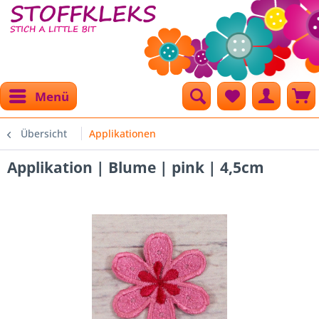
Menü
Übersicht
Applikationen
Applikation | Blume | pink | 4,5cm