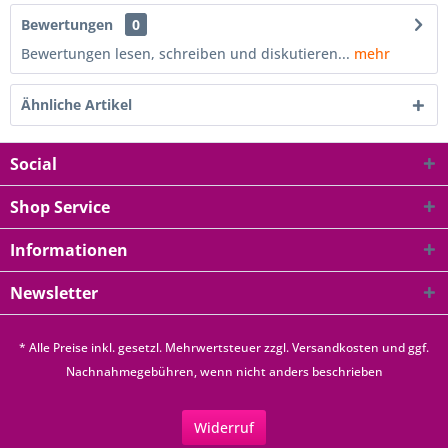
Bewertungen
0
Bewertungen lesen, schreiben und diskutieren...
mehr
Ähnliche Artikel
Social
Shop Service
Informationen
Newsletter
* Alle Preise inkl. gesetzl. Mehrwertsteuer zzgl.
Versandkosten
und ggf.
Nachnahmegebühren, wenn nicht anders beschrieben
Widerruf