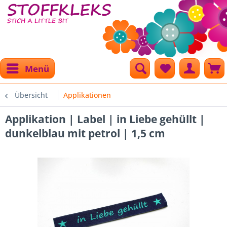
Menü
Übersicht
Applikationen
Applikation | Label | in Liebe gehüllt |
dunkelblau mit petrol | 1,5 cm