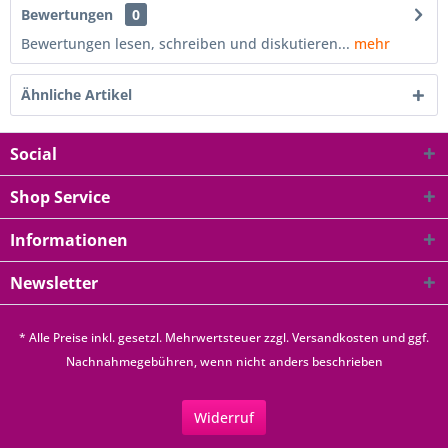
Bewertungen
0
Bewertungen lesen, schreiben und diskutieren...
mehr
Ähnliche Artikel
Social
Shop Service
Informationen
Newsletter
* Alle Preise inkl. gesetzl. Mehrwertsteuer zzgl.
Versandkosten
und ggf.
Nachnahmegebühren, wenn nicht anders beschrieben
Widerruf