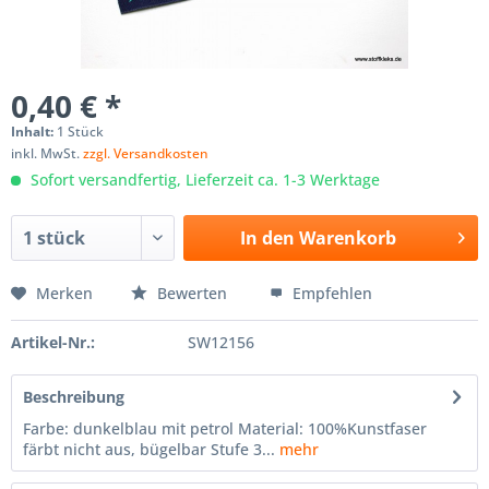
0,40 € *
Inhalt:
1 Stück
inkl. MwSt.
zzgl. Versandkosten
Sofort versandfertig, Lieferzeit ca. 1-3 Werktage
In den
Warenkorb
Merken
Bewerten
Empfehlen
Artikel-Nr.:
SW12156
Beschreibung
Farbe: dunkelblau mit petrol Material: 100%Kunstfaser
färbt nicht aus, bügelbar Stufe 3...
mehr