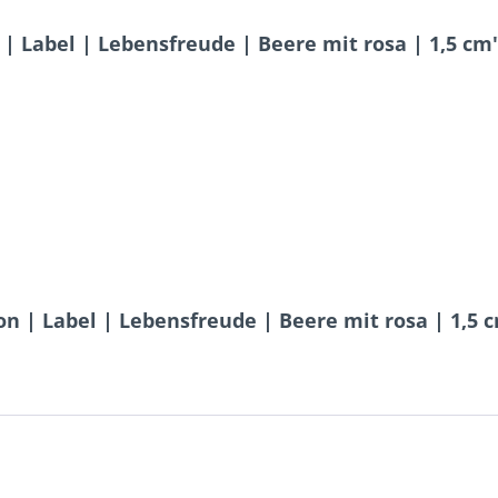
| Label | Lebensfreude | Beere mit rosa | 1,5 cm
n | Label | Lebensfreude | Beere mit rosa | 1,5 