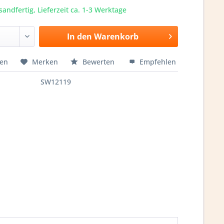
sandfertig, Lieferzeit ca. 1-3 Werktage
In den
Warenkorb
hen
Merken
Bewerten
Empfehlen
SW12119