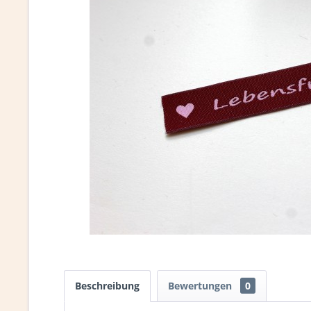
Beschreibung
Bewertungen
0