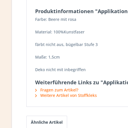
Produktinformationen "Applikation 
Farbe: Beere mit rosa
Material: 100%Kunstfaser
färbt nicht aus, bügelbar Stufe 3
Maße: 1,5cm
Deko nicht mit inbegriffen
Weiterführende Links zu "Applikatio
Fragen zum Artikel?
Weitere Artikel von Stoffkleks
Ähnliche Artikel