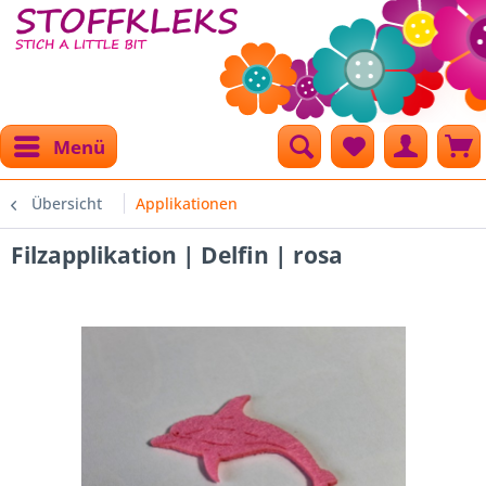
Menü
Übersicht
Applikationen
Filzapplikation | Delfin | rosa