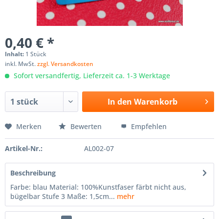
0,40 € *
Inhalt:
1 Stück
inkl. MwSt.
zzgl. Versandkosten
Sofort versandfertig, Lieferzeit ca. 1-3 Werktage
In den
Warenkorb
Merken
Bewerten
Empfehlen
Artikel-Nr.:
AL002-07
Beschreibung
Farbe: blau Material: 100%Kunstfaser färbt nicht aus,
bügelbar Stufe 3 Maße: 1,5cm...
mehr