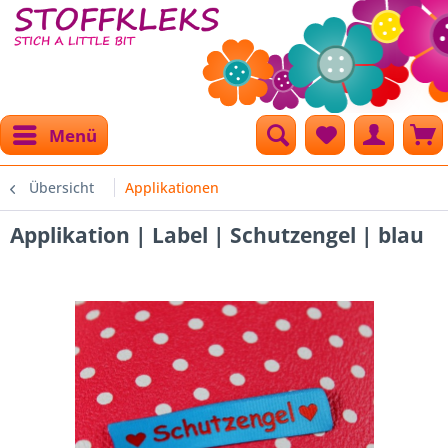
Menü
Übersicht
Applikationen
Applikation | Label | Schutzengel | blau