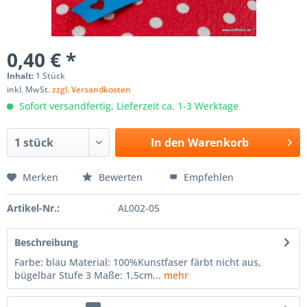
0,40 € *
Inhalt:
1 Stück
inkl. MwSt.
zzgl. Versandkosten
Sofort versandfertig, Lieferzeit ca. 1-3 Werktage
In den
Warenkorb
Merken
Bewerten
Empfehlen
Artikel-Nr.:
AL002-05
Beschreibung
Farbe: blau Material: 100%Kunstfaser färbt nicht aus,
bügelbar Stufe 3 Maße: 1,5cm...
mehr