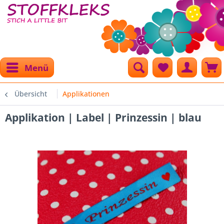
Menü
Übersicht
Applikationen
Applikation | Label | Prinzessin | blau