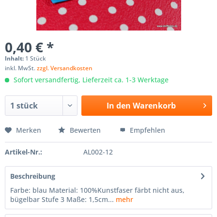
0,40 € *
Inhalt:
1 Stück
inkl. MwSt.
zzgl. Versandkosten
Sofort versandfertig, Lieferzeit ca. 1-3 Werktage
In den
Warenkorb
Merken
Bewerten
Empfehlen
Artikel-Nr.:
AL002-12
Beschreibung
Farbe: blau Material: 100%Kunstfaser färbt nicht aus,
bügelbar Stufe 3 Maße: 1,5cm...
mehr