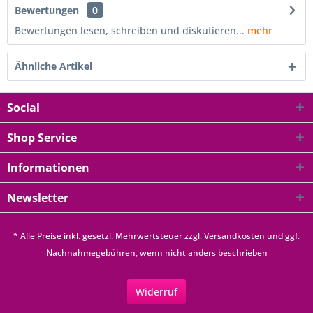
Bewertungen
0
Bewertungen lesen, schreiben und diskutieren...
mehr
Ähnliche Artikel
Social
Shop Service
Informationen
Newsletter
* Alle Preise inkl. gesetzl. Mehrwertsteuer zzgl.
Versandkosten
und ggf.
Nachnahmegebühren, wenn nicht anders beschrieben
Widerruf