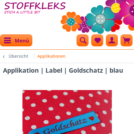
Menü
Übersicht
Applikationen
Applikation | Label | Goldschatz | blau