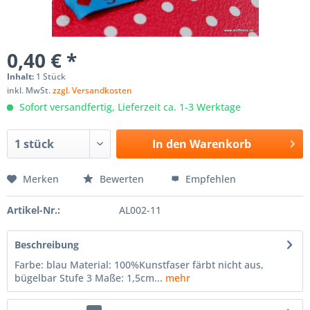
0,40 € *
Inhalt:
1 Stück
inkl. MwSt.
zzgl. Versandkosten
Sofort versandfertig, Lieferzeit ca. 1-3 Werktage
In den
Warenkorb
Merken
Bewerten
Empfehlen
Artikel-Nr.:
AL002-11
Beschreibung
Farbe: blau Material: 100%Kunstfaser färbt nicht aus,
bügelbar Stufe 3 Maße: 1,5cm...
mehr