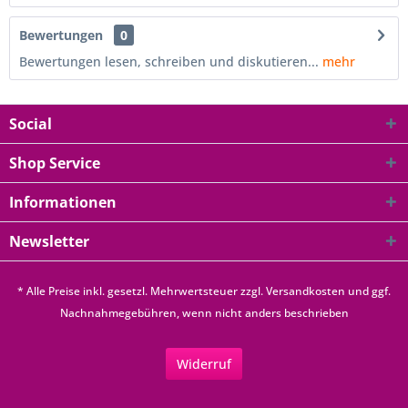
Bewertungen
0
Bewertungen lesen, schreiben und diskutieren...
mehr
Social
Shop Service
Informationen
Newsletter
* Alle Preise inkl. gesetzl. Mehrwertsteuer zzgl.
Versandkosten
und ggf.
Nachnahmegebühren, wenn nicht anders beschrieben
Widerruf