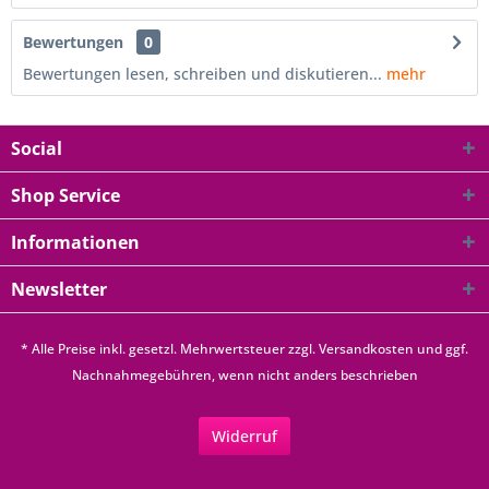
Bewertungen
0
Bewertungen lesen, schreiben und diskutieren...
mehr
Social
Shop Service
Informationen
Newsletter
* Alle Preise inkl. gesetzl. Mehrwertsteuer zzgl.
Versandkosten
und ggf.
Nachnahmegebühren, wenn nicht anders beschrieben
Widerruf